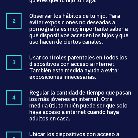
quieres que tu hijo lo haga.
Observar los hábitos de tu hijo. Para
evitar exposiciones no deseadas a
pornografía es muy importante saber a
qué dispositivos acceden los hijos y qué
uso hacen de ciertos canales.
Usar controles parentales en todos los
dispositivos con acceso a internet.
También esta medida ayuda a evitar
exposiciones innecesarias.
Regular la cantidad de tiempo que pasan
los más jóvenes en internet. Otra
medida útil también puede ser que solo
haya acceso a internet cuando haya
adultos en casa.
Ubicar los dispositivos con acceso a