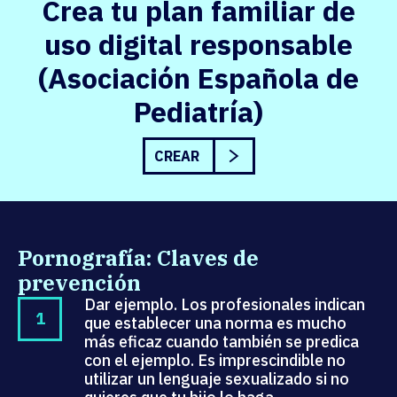
Crea tu plan familiar de
uso digital responsable
(Asociación Española de
Pediatría)
CREAR
Pornografía: Claves de
prevención
Dar ejemplo. Los profesionales indican
que establecer una norma es mucho
más eficaz cuando también se predica
con el ejemplo. Es imprescindible no
utilizar un lenguaje sexualizado si no