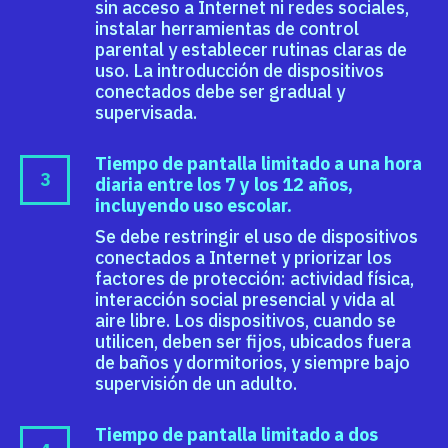
sin acceso a Internet ni redes sociales,
instalar herramientas de control
parental y establecer rutinas claras de
uso. La introducción de dispositivos
conectados debe ser gradual y
supervisada.
Tiempo de pantalla limitado a una hora
diaria entre los 7 y los 12 años,
incluyendo uso escolar.
Se debe restringir el uso de dispositivos
conectados a Internet y priorizar los
factores de protección: actividad física,
interacción social presencial y vida al
aire libre. Los dispositivos, cuando se
utilicen, deben ser fijos, ubicados fuera
de baños y dormitorios, y siempre bajo
supervisión de un adulto.
Tiempo de pantalla limitado a dos