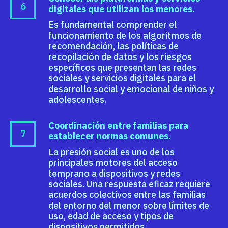
digitales que utilizan los menores.
Es fundamental comprender el
funcionamiento de los algoritmos de
recomendación, las políticas de
recopilación de datos y los riesgos
específicos que presentan las redes
sociales y servicios digitales para el
desarrollo social y emocional de niños y
adolescentes.
Coordinación entre familias para
establecer normas comunes.
La presión social es uno de los
principales motores del acceso
temprano a dispositivos y redes
sociales. Una respuesta eficaz requiere
acuerdos colectivos entre las familias
del entorno del menor sobre límites de
uso, edad de acceso y tipos de
dispositivos permitidos.