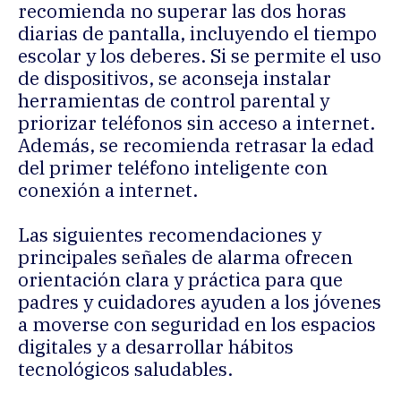
recomienda no superar las dos horas
diarias de pantalla, incluyendo el tiempo
escolar y los deberes. Si se permite el uso
de dispositivos, se aconseja instalar
herramientas de control parental y
priorizar teléfonos sin acceso a internet.
Además, se recomienda retrasar la edad
del primer teléfono inteligente con
conexión a internet.
Las siguientes recomendaciones y
principales señales de alarma ofrecen
orientación clara y práctica para que
padres y cuidadores ayuden a los jóvenes
a moverse con seguridad en los espacios
digitales y a desarrollar hábitos
tecnológicos saludables.