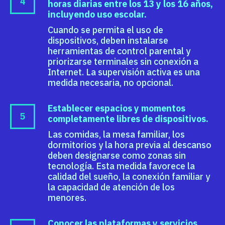
horas diarias entre los 13 y los 16 años,
incluyendo uso escolar.
Cuando se permita el uso de
dispositivos, deben instalarse
herramientas de control parental y
priorizarse terminales sin conexión a
Internet. La supervisión activa es una
medida necesaria, no opcional.
Establecer espacios y momentos
completamente libres de dispositivos.
Las comidas, la mesa familiar, los
dormitorios y la hora previa al descanso
deben designarse como zonas sin
tecnología. Esta medida favorece la
calidad del sueño, la conexión familiar y
la capacidad de atención de los
menores.
Conocer las plataformas y servicios