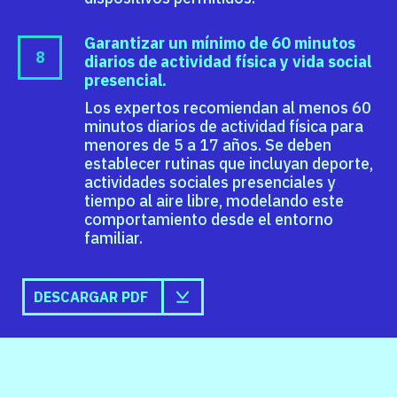
Garantizar un mínimo de 60 minutos
diarios de actividad física y vida social
presencial.
Los expertos recomiendan al menos 60
minutos diarios de actividad física para
menores de 5 a 17 años. Se deben
establecer rutinas que incluyan deporte,
actividades sociales presenciales y
tiempo al aire libre, modelando este
comportamiento desde el entorno
familiar.
DESCARGAR PDF