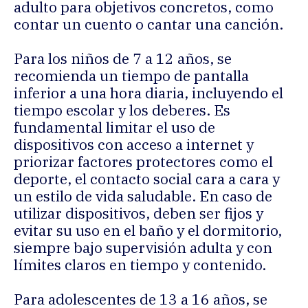
adulto para objetivos concretos, como
contar un cuento o cantar una canción.
Para los niños de 7 a 12 años, se
recomienda un tiempo de pantalla
inferior a una hora diaria, incluyendo el
tiempo escolar y los deberes. Es
fundamental limitar el uso de
dispositivos con acceso a internet y
priorizar factores protectores como el
deporte, el contacto social cara a cara y
un estilo de vida saludable. En caso de
utilizar dispositivos, deben ser fijos y
evitar su uso en el baño y el dormitorio,
siempre bajo supervisión adulta y con
límites claros en tiempo y contenido.
Para adolescentes de 13 a 16 años, se