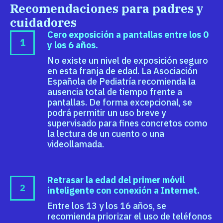
Recomendaciones para padres y
cuidadores
Cero exposición a pantallas entre los 0
y los 6 años.
No existe un nivel de exposición seguro
en esta franja de edad. La Asociación
Española de Pediatría recomienda la
ausencia total de tiempo frente a
pantallas. De forma excepcional, se
podrá permitir un uso breve y
supervisado para fines concretos como
la lectura de un cuento o una
videollamada.
Retrasar la edad del primer móvil
inteligente con conexión a Internet.
Entre los 13 y los 16 años, se
recomienda priorizar el uso de teléfonos