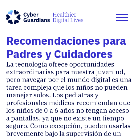
Recomendaciones para
Padres y Cuidadores
La tecnología ofrece oportunidades
extraordinarias para nuestra juventud,
pero navegar por el mundo digital es una
tarea compleja que los niños no pueden
manejar solos.
Los pediatras y
profesionales médicos
recomiendan que
los niños de 0 a 6 años no tengan acceso
a pantallas, ya que no existe un tiempo
seguro. Como excepción, pueden usarlas
brevemente bajo la supervisión de un