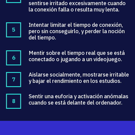
sentirse irritado excesivamente cuando
la conexión falla o resulta muy lenta.
Intentar limitar el tiempo de conexión,
pero sin conseguirlo, y perder la noción
del tiempo.
Mentir sobre el tiempo real que se está
conectado o jugando a un videojuego.
Aislarse socialmente, mostrarse irritable
y bajar el rendimiento en los estudios.
Sentir una euforia y activación anómalas
cuando se está delante del ordenador.