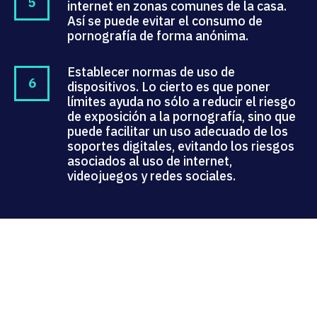
internet en zonas comunes de la casa.
Así se puede evitar el consumo de
pornografía de forma anónima.
Establecer normas de uso de
dispositivos. Lo cierto es que poner
límites ayuda no sólo a reducir el riesgo
de exposición a la pornografía, sino que
puede facilitar un uso adecuado de los
soportes digitales, evitando los riesgos
asociados al uso de internet,
videojuegos y redes sociales.