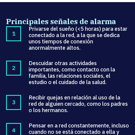
Principales señales de alarma
Privarse del sueño (<5 horas) para estar
conectado a la red, a la que se dedica
unos tiempos de conexión
anormalmente altos.
Descuidar otras actividades
importantes, como contacto con la
familia, las relaciones sociales, el
estudio o el cuidado de la salud.
Recibir quejas en relación al uso de la
red de alguien cercado, como los padres
o los hermanos.
Pensar en a red constantemente, incluso
cuando no se está conectado a ella y